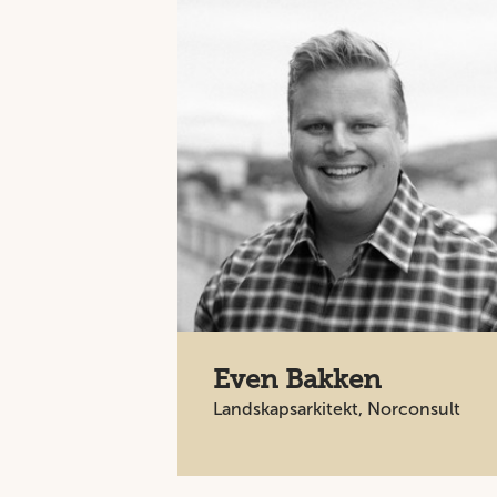
Even Bakken
Landskapsarkitekt, Norconsult