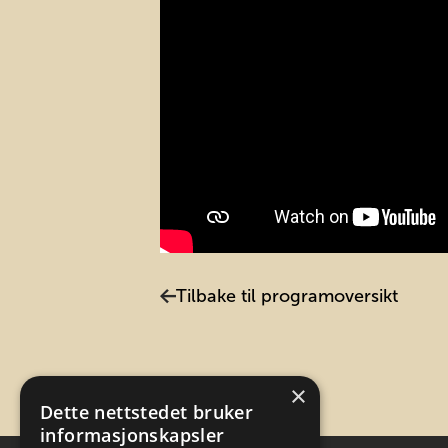
Tilbake til programoversikt
×
Dette nettstedet bruker
informasjonskapsler